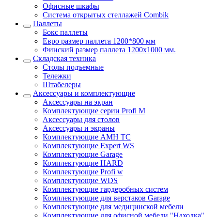
Офисные шкафы
Система открытых стеллажей Combik
Паллеты
Бокс паллеты
Евро размер паллета 1200*800 мм
Финский размер паллета 1200х1000 мм.
Складская техника
Столы подъемные
Тележки
Штабелеры
Аксессуары и комплектующие
Аксессуары на экран
Комплектующие серии Profi M
Аксессуары для столов
Аксессуары и экраны
Комплектующие AMH TC
Комплектующие Expert WS
Комплектующие Garage
Комплектующие HARD
Комплектующие Profi w
Комплектующие WDS
Комплектующие гардеробных систем
Комплектующие для верстаков Garage
Комплектующие для медицинской мебели
Комплектующие для офисной мебели "Находка"