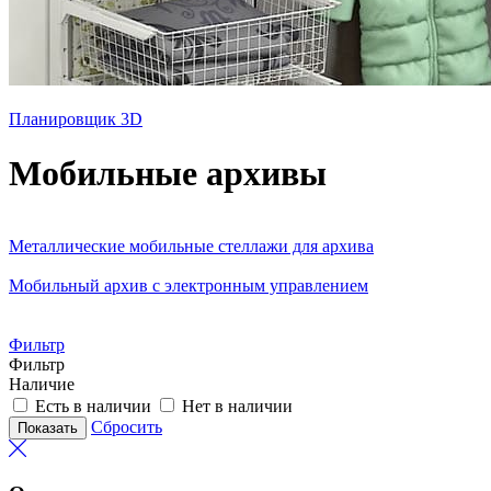
Планировщик 3D
Мобильные архивы
Металлические мобильные стеллажи для архива
Мобильный архив с электронным управлением
Фильтр
Фильтр
Наличие
Есть в наличии
Нет в наличии
Сбросить