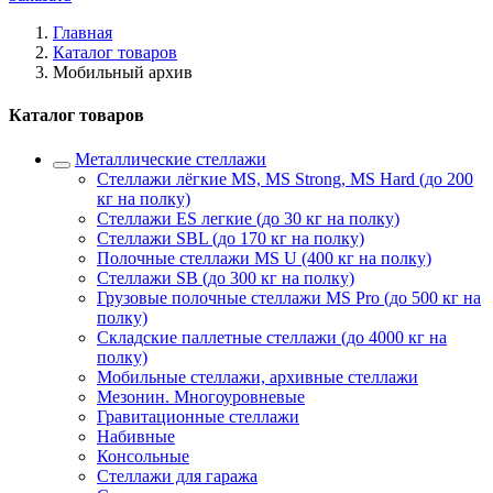
Главная
Каталог товаров
Мобильный архив
Каталог товаров
Металлические стеллажи
Стеллажи лёгкие MS, MS Strong, MS Hard (до 200
кг на полку)
Стеллажи ES легкие (до 30 кг на полку)
Стеллажи SBL (до 170 кг на полку)
Полочные стеллажи MS U (400 кг на полку)
Стеллажи SB (до 300 кг на полку)
Грузовые полочные стеллажи MS Pro (до 500 кг на
полку)
Складские паллетные стеллажи (до 4000 кг на
полку)
Мобильные стеллажи, архивные стеллажи
Мезонин. Многоуровневые
Гравитационные стеллажи
Набивные
Консольные
Стеллажи для гаража