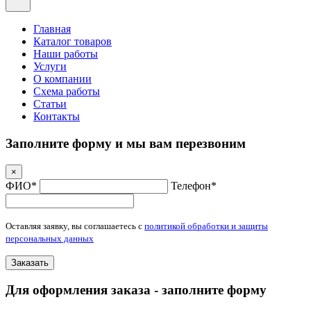
Главная
Каталог товаров
Наши работы
Услуги
О компании
Схема работы
Статьи
Контакты
Заполните форму и мы вам перезвоним
×
ФИО*
Телефон*
Оставляя заявку, вы соглашаетесь с
политикой обработки и защиты
персональных данных
Заказать
Для оформления заказа - заполните форму