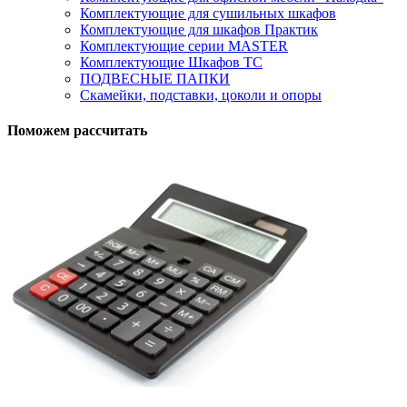
Комплектующие для сушильных шкафов
Комплектующие для шкафов Практик
Комплектующие серии MASTER
Комплектующие Шкафов ТС
ПОДВЕСНЫЕ ПАПКИ
Скамейки, подставки, цоколи и опоры
Поможем рассчитать