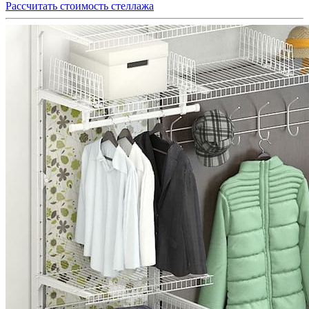
Рассчитать стоимость стеллажа