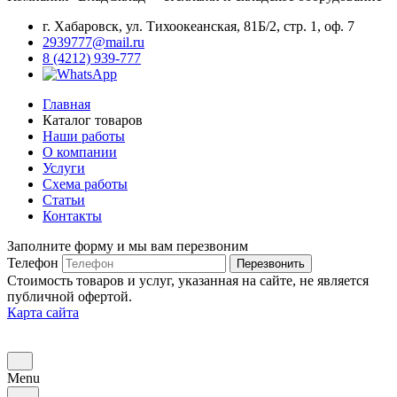
г. Хабаровск, ул. Тихоокеанская, 81Б/2, стр. 1, оф. 7
2939777@mail.ru
8 (4212) 939-777
Главная
Каталог товаров
Наши работы
О компании
Услуги
Схема работы
Статьи
Контакты
Заполните форму и мы вам перезвоним
Телефон
Перезвонить
Стоимость товаров и услуг, указанная на сайте, не является
публичной офертой.
Карта сайта
Menu