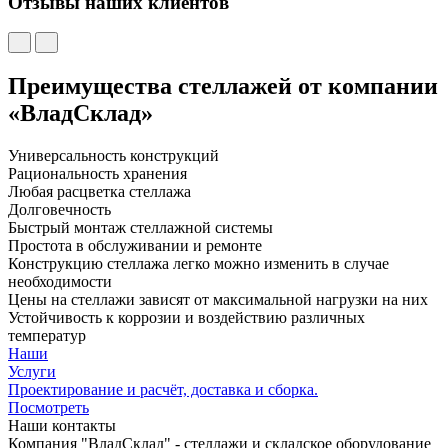
Отзывы наших клиентов
Преимущества стеллажей от компании
«ВладСклад»
Универсальность конструкций
Рациональность хранения
Любая расцветка стеллажа
Долговечность
Быстрый монтаж стеллажной системы
Простота в обслуживании и ремонте
Конструкцию стеллажа легко можно изменить в случае
необходимости
Цены на стеллажи зависят от максимальной нагрузки на них
Устойчивость к коррозии и воздействию различных
температур
Наши
Услуги
Проектирование и расчёт, доставка и сборка.
Посмотреть
Наши контакты
Компания "ВладСклад" - стеллажи и складское оборудование