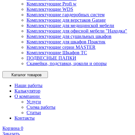
Комплектующие Profi w
Комплектующие WDS
Комплектующие гардеробных систем
Комплектующие для верстаков Garage
Комплектующие для медицинской мебели
Комплектующие для офисной мебели "Находка"
Комплектующие для сушильных шкафов
Комплектующие для шкафов Практик
Комплектующие серии MASTER
Комплектующие Шкафов ТС
ПОДВЕСНЫЕ ПАПКИ
Скамейки, подставки, цоколи и опоры
Каталог товаров
Наши работы
Калькулятор
О компании
Услуги
Схема работы
Статьи
Контакты
Корзина
0
Заказать