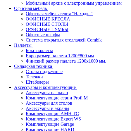
Мобильный архив с электронным управлением
Офисная мебель
Офисная мебель серия "Находка"
ОФИСНЫЕ КРЕСЛА
ОФИСНЫЕ СТОЛЫ
ОФИСНЫЕ ТУМБЫ
Офисные шкафы
Система открытых стеллажей Combik
Паллеты
Бокс паллеты
Евро размер паллета 1200*800 мм
Финский размер паллета 1200х1000 мм.
Складская техника
Столы подъемные
Тележки
Штабелеры
Аксессуары и комплектующие
Аксессуары на экран
Комплектующие серии Profi M
Аксессуары для столов
Аксессуары и экраны
Комплектующие AMH TC
Комплектующие Expert WS
Комплектующие Garage
Комплектующие HARD