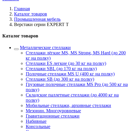
Главная
Каталог товаров
Промышленная мебель
Верстаки серии EXPERT T
Каталог товаров
Металлические стеллажи
Стеллажи лёгкие MS, MS Strong, MS Hard (до 200
кг на полку)
Стеллажи ES легкие (до 30 кг на полку)
Стеллажи SBL (до 170 кг на полку)
Полочные стеллажи MS U (400 кг на полку)
Стеллажи SB (до 300 кг на полку)
Грузовые полочные стеллажи MS Pro (до 500 кг на
полку)
Складские паллетные стеллажи (до 4000 кг на
полку)
Мобильные стеллажи, архивные стеллажи
Мезонин. Многоуровневые
Гравитационные стеллажи
Набивные
Консольные