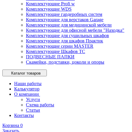
Комплектующие Profi w
Комплектующие WDS
Комплектующие гардеробных систем
Комплектующие для верстаков Garage
Комплектующие для медицинской мебели
Комплектующие для офисной мебели "Находка"
Комплектующие для сушильных шкафов
Комплектующие для шкафов Практик
Комплектующие серии MASTER
Комплектующие Шкафов ТС
ПОДВЕСНЫЕ ПАПКИ
Скамейки, подставки, цоколи и опоры
Каталог товаров
Наши работы
Калькулятор
О компании
Услуги
Схема работы
Статьи
Контакты
Корзина
0
Заказать