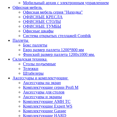
Мобильный архив с электронным управлением
Офисная мебель
Офисная мебель серия "Находка"
ОФИСНЫЕ КРЕСЛА
ОФИСНЫЕ СТОЛЫ
ОФИСНЫЕ ТУМБЫ
Офисные шкафы
Система открытых стеллажей Combik
Паллеты
Бокс паллеты
Евро размер паллета 1200*800 мм
Финский размер паллета 1200х1000 мм.
Складская техника
Столы подъемные
Тележки
Штабелеры
Аксессуары и комплектующие
Аксессуары на экран
Комплектующие серии Profi M
Аксессуары для столов
Аксессуары и экраны
Комплектующие AMH TC
Комплектующие Expert WS
Комплектующие Garage
Комплектующие HARD