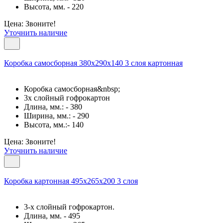
Высота, мм. - 220
Цена: Звоните!
Уточнить наличие
Коробка самосборная 380х290х140 3 слоя картонная
Коробка самосборная&nbsp;
3х слойный гофрокартон
Длина, мм.: - 380
Ширина, мм.: - 290
Высота, мм.:- 140
Цена: Звоните!
Уточнить наличие
Коробка картонная 495x265x200 3 слоя
3-х слойный гофрокартон.
Длина, мм. - 495