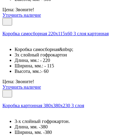
Цена: Звоните!
Уточнить наличие
Коробка самосборная 220х115х60 3 слоя картонная
Коробка самосборная&nbsp;
3х слойный гофрокартон
Длина, мм.: - 220
Ширина, мм.: - 115
Высота, мм.:- 60
Цена: Звоните!
Уточнить наличие
Коробка картонная 380х380х230 3 слоя
3-х слойный гофрокартон.
Длина, мм. -380
Ширина, мм. -380