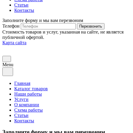
Статьи
Контакты
Заполните форму и мы вам перезвоним
Телефон
Перезвонить
Стоимость товаров и услуг, указанная на сайте, не является
публичной офертой.
Карта сайта
Menu
Главная
Каталог товаров
Наши работы
Услуги
О компании
Схема работы
Статьи
Контакты
Заполните форму и мы вам перезвоним