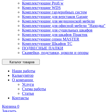
Комплектующие Profi w
Комплектующие WDS
Комплектующие гардеробных систем
Комплектующие для верстаков Garage
Комплектующие для медицинской мебели
Комплектующие для офисной мебели "Находка"
Комплектующие для сушильных шкафов
Комплектующие для шкафов Практик
Комплектующие серии MASTER
Комплектующие Шкафов ТС
ПОДВЕСНЫЕ ПАПКИ
Скамейки, подставки, цоколи и опоры
Каталог товаров
Наши работы
Калькулятор
О компании
Услуги
Схема работы
Статьи
Контакты
Корзина
0
Заказать