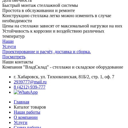
Долговечность
Быстрый монтаж стеллажной системы
Простота в обслуживании и ремонте
Конструкцию стеллажа легко можно изменить в случае
необходимости
Цены на стеллажи зависят от максимальной нагрузки на них
Устойчивость к коррозии и воздействию различных
температур
Наши
Услуги
Проектирование и расчёт, доставка и сборка.
Посмотреть
Наши контакты
Компания "ВладСклад" - стеллажи и складское оборудование
г. Хабаровск, ул. Тихоокеанская, 81Б/2, стр. 1, оф. 7
2939777@mail.ru
8 (4212) 939-777
Главная
Каталог товаров
Наши работы
О компании
Услуги
Схема работы