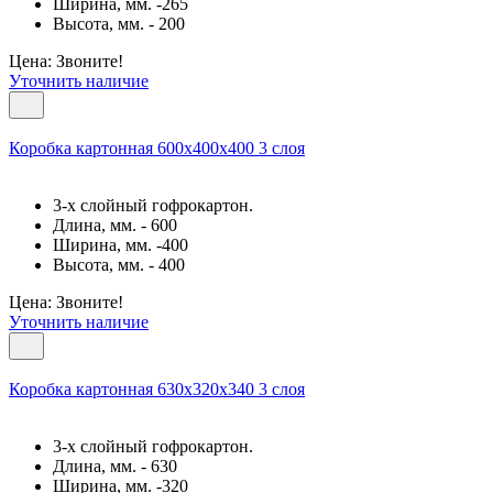
Ширина, мм. -265
Высота, мм. - 200
Цена: Звоните!
Уточнить наличие
Коробка картонная 600х400х400 3 слоя
3-х слойный гофрокартон.
Длина, мм. - 600
Ширина, мм. -400
Высота, мм. - 400
Цена: Звоните!
Уточнить наличие
Коробка картонная 630х320х340 3 слоя
3-х слойный гофрокартон.
Длина, мм. - 630
Ширина, мм. -320