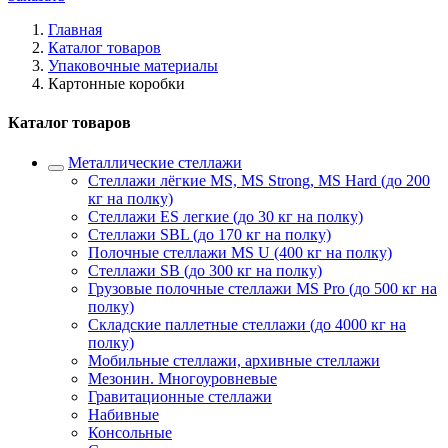
Главная
Каталог товаров
Упаковочные материалы
Картонные коробки
Каталог товаров
Металлические стеллажи
Стеллажи лёгкие MS, MS Strong, MS Hard (до 200
кг на полку)
Стеллажи ES легкие (до 30 кг на полку)
Стеллажи SBL (до 170 кг на полку)
Полочные стеллажи MS U (400 кг на полку)
Стеллажи SB (до 300 кг на полку)
Грузовые полочные стеллажи MS Pro (до 500 кг на
полку)
Складские паллетные стеллажи (до 4000 кг на
полку)
Мобильные стеллажи, архивные стеллажи
Мезонин. Многоуровневые
Гравитационные стеллажи
Набивные
Консольные