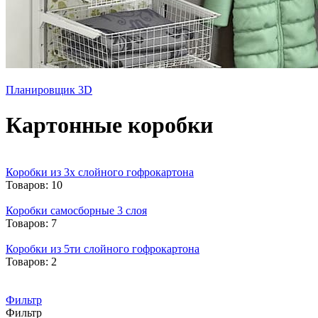
Планировщик 3D
Картонные коробки
Коробки из 3х слойного гофрокартона
Товаров: 10
Коробки самосборные 3 слоя
Товаров: 7
Коробки из 5ти слойного гофрокартона
Товаров: 2
Фильтр
Фильтр