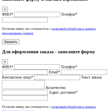
×
ФИО*
Телефон*
Оставляя заявку, вы соглашаетесь с
политикой обработки и защиты
персональных данных
Заказать
Для оформления заказа - заполните форму
×
ФИО*
Телефон*
Email*
Контактное лицо*
Текст заказа
Количество
Адрес доставки*
Оставляя заявку, вы соглашаетесь с
политикой обработки и защиты