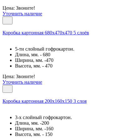
Цена: Звоните!
Уточнить наличие
Коробка картонная 680х470х470 5 слоёв
5-ти слойный гофрокартон.
Длина, мм. - 680
Ширина, мм. -470
Высота, мм. - 470
Цена: Звоните!
Уточнить наличие
Коробка картонная 200х160х150 3 слоя
3-х слойный гофрокартон.
Длина, мм. -200
Ширина, мм. -160
Высота, мм. - 150