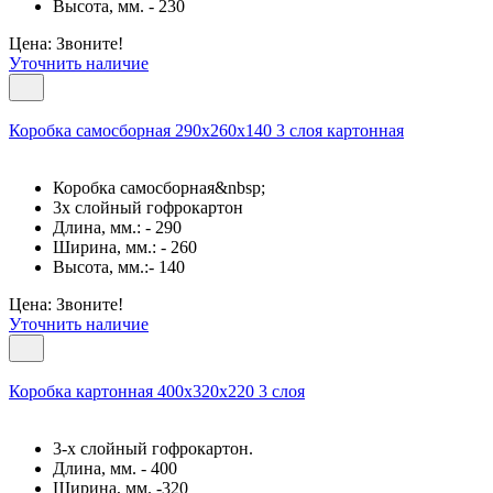
Высота, мм. - 230
Цена: Звоните!
Уточнить наличие
Коробка самосборная 290х260х140 3 слоя картонная
Коробка самосборная&nbsp;
3х слойный гофрокартон
Длина, мм.: - 290
Ширина, мм.: - 260
Высота, мм.:- 140
Цена: Звоните!
Уточнить наличие
Коробка картонная 400х320х220 3 слоя
3-х слойный гофрокартон.
Длина, мм. - 400
Ширина, мм. -320