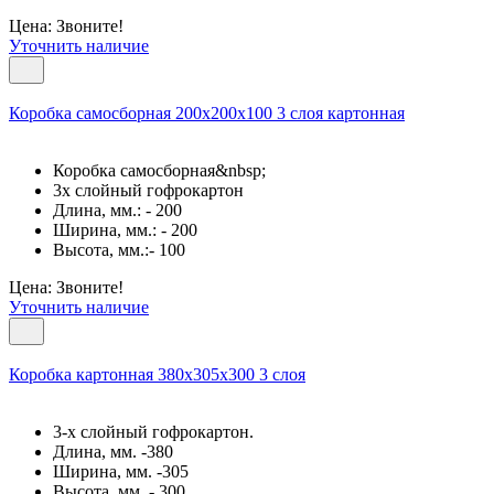
Цена: Звоните!
Уточнить наличие
Коробка самосборная 200х200х100 3 слоя картонная
Коробка самосборная&nbsp;
3х слойный гофрокартон
Длина, мм.: - 200
Ширина, мм.: - 200
Высота, мм.:- 100
Цена: Звоните!
Уточнить наличие
Коробка картонная 380х305х300 3 слоя
3-х слойный гофрокартон.
Длина, мм. -380
Ширина, мм. -305
Высота, мм. - 300