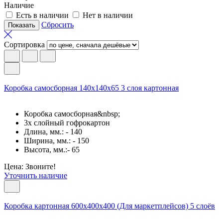
Наличие
Есть в наличии
Нет в наличии
Сбросить
Сортировка
Коробка самосборная 140х140х65 3 слоя картонная
Коробка самосборная&nbsp;
3х слойный гофрокартон
Длина, мм.: - 140
Ширина, мм.: - 150
Высота, мм.:- 65
Цена: Звоните!
Уточнить наличие
Коробка картонная 600х400х400 (Для маркетплейсов) 5 слоёв