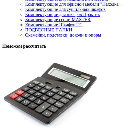
Комплектующие для офисной мебели "Находка"
Комплектующие для сушильных шкафов
Комплектующие для шкафов Практик
Комплектующие серии MASTER
Комплектующие Шкафов ТС
ПОДВЕСНЫЕ ПАПКИ
Скамейки, подставки, цоколи и опоры
Поможем рассчитать