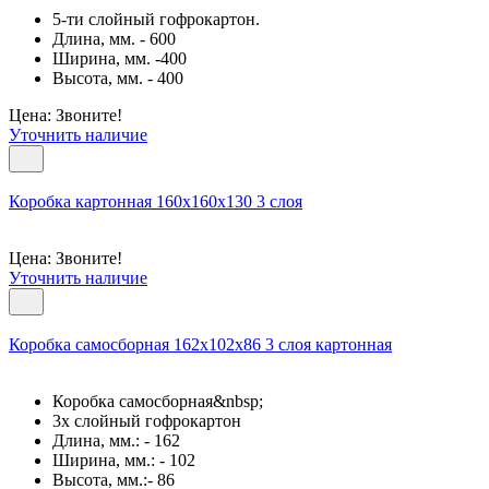
5-ти слойный гофрокартон.
Длина, мм. - 600
Ширина, мм. -400
Высота, мм. - 400
Цена: Звоните!
Уточнить наличие
Коробка картонная 160х160х130 3 слоя
Цена: Звоните!
Уточнить наличие
Коробка самосборная 162х102х86 3 слоя картонная
Коробка самосборная&nbsp;
3х слойный гофрокартон
Длина, мм.: - 162
Ширина, мм.: - 102
Высота, мм.:- 86