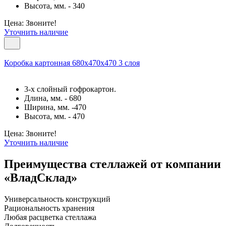
Высота, мм. - 340
Цена: Звоните!
Уточнить наличие
Коробка картонная 680х470х470 3 слоя
3-х слойный гофрокартон.
Длина, мм. - 680
Ширина, мм. -470
Высота, мм. - 470
Цена: Звоните!
Уточнить наличие
Преимущества стеллажей от компании
«ВладСклад»
Универсальность конструкций
Рациональность хранения
Любая расцветка стеллажа