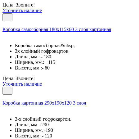
Цена: Звоните!
Уточнить наличие
Коробка самосборная 180х115х60 3 слоя картонная
Коробка самосборная&nbsp;
3х слойный гофрокартон
Длина, мм.: - 180
Ширина, мм.: - 115
Высота, мм.:- 60
Цена: Звоните!
Уточнить наличие
Коробка картонная 290х190х120 3 слоя
3-х слойный гофрокартон.
Длина, мм. -290
Ширина, мм. -190
Высота, мм. - 120