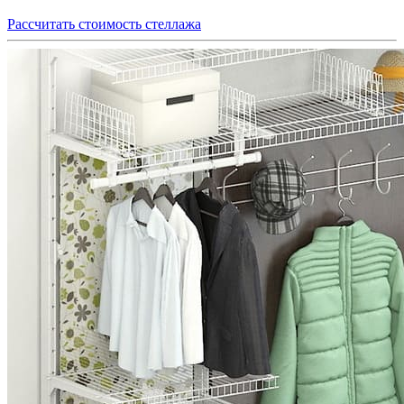
Рассчитать стоимость стеллажа