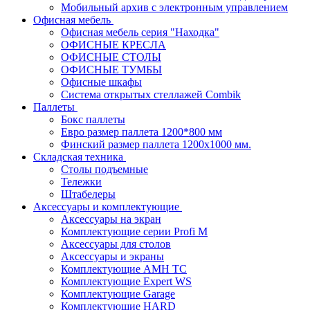
Мобильный архив с электронным управлением
Офисная мебель
Офисная мебель серия "Находка"
ОФИСНЫЕ КРЕСЛА
ОФИСНЫЕ СТОЛЫ
ОФИСНЫЕ ТУМБЫ
Офисные шкафы
Система открытых стеллажей Combik
Паллеты
Бокс паллеты
Евро размер паллета 1200*800 мм
Финский размер паллета 1200х1000 мм.
Складская техника
Столы подъемные
Тележки
Штабелеры
Аксессуары и комплектующие
Аксессуары на экран
Комплектующие серии Profi M
Аксессуары для столов
Аксессуары и экраны
Комплектующие AMH TC
Комплектующие Expert WS
Комплектующие Garage
Комплектующие HARD