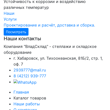
Устойчивость к коррозии и воздействию
различных температур
Наши
Услуги
Проектирование и расчёт, доставка и сборка.
Посмотреть
Наши контакты
Компания "ВладСклад" - стеллажи и складское
оборудование
г. Хабаровск, ул. Тихоокеанская, 81Б/2, стр. 1,
оф. 7
2939777@mail.ru
8 (4212) 939-777
Главная
Каталог товаров
Наши работы
О компании