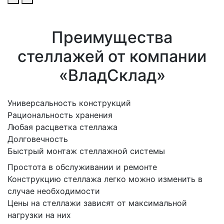
Преимущества
стеллажей от компании
«ВладСклад»
Универсальность конструкций
Рациональность хранения
Любая расцветка стеллажа
Долговечность
Быстрый монтаж стеллажной системы
Простота в обслуживании и ремонте
Конструкцию стеллажа легко можно изменить в
случае необходимости
Цены на стеллажи зависят от максимальной
нагрузки на них