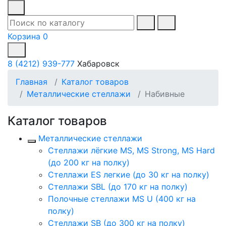
Корзина
0
8 (4212) 939-777
Хабаровск
Главная
Каталог товаров
Металлические стеллажи
Набивные
Каталог товаров
Металлические стеллажи
Стеллажи лёгкие MS, MS Strong, MS Hard
(до 200 кг на полку)
Стеллажи ES легкие (до 30 кг на полку)
Стеллажи SBL (до 170 кг на полку)
Полочные стеллажи MS U (400 кг на
полку)
Стеллажи SB (до 300 кг на полку)