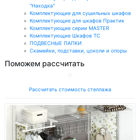
"Находка"
Комплектующие для сушильных шкафов
Комплектующие для шкафов Практик
Комплектующие серии MASTER
Комплектующие Шкафов ТС
ПОДВЕСНЫЕ ПАПКИ
Скамейки, подставки, цоколи и опоры
Поможем рассчитать
Рассчитать стоимость стеллажа