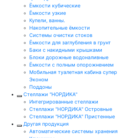
Ёмкости кубические
Ёмкости узкие
Купели, ванны.
Накопительные ёмкости
Системы очистки стоков
Ёмкости для заглубления в грунт
Баки с накидными крышками
Блоки дорожные водоналивные
Ёмкости с полным опорожнением
Мобильная туалетная кабина супер
Эконом
Поддоны
Стеллажи "НОРДИКА"
Интегрированные стеллажи
Стеллажи "НОРДИКА" Островные
Стеллажи "НОРДИКА" Пристенные
Другая продукция
Автоматические системы хранения