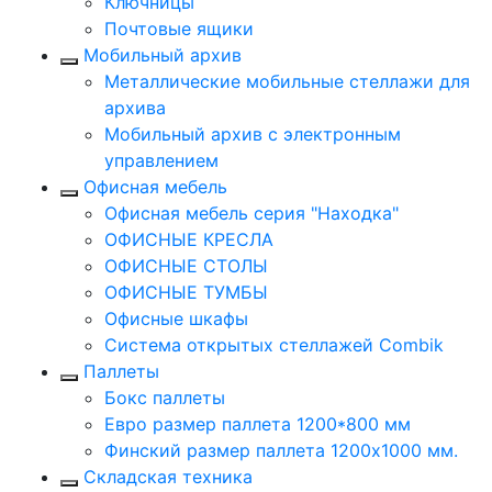
Ключницы
Почтовые ящики
Мобильный архив
Металлические мобильные стеллажи для
архива
Мобильный архив с электронным
управлением
Офисная мебель
Офисная мебель серия "Находка"
ОФИСНЫЕ КРЕСЛА
ОФИСНЫЕ СТОЛЫ
ОФИСНЫЕ ТУМБЫ
Офисные шкафы
Система открытых стеллажей Combik
Паллеты
Бокс паллеты
Евро размер паллета 1200*800 мм
Финский размер паллета 1200х1000 мм.
Складская техника