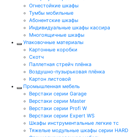
Огнестойкие шкафы
Тумбы мобильные
Абонентские шкафы
Индивидуальные шкафы кассира
Многоящичные шкафы
Упаковочные материалы
Картонные коробки
Скотч
Паллетная стрейч плёнка
Воздушно-пузырьковая плёнка
Картон листовой
Промышленная мебель
Верстаки серии Garage
Верстаки серии Master
Верстаки серии Profi W
Верстаки серии Expert WS
Шкафы инструментальные легкие тс
Тяжелые модульные шкафы серии HARD