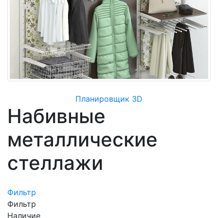
Планировщик 3D
Набивные
металлические
стеллажи
Фильтр
Фильтр
Наличие