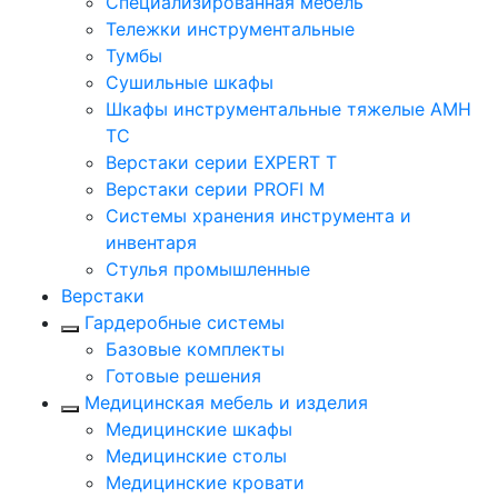
Cпециализированная мебель
Тележки инструментальные
Тумбы
Cушильные шкафы
Шкафы инструментальные тяжелые AMH
TC
Верстаки серии EXPERT T
Верстаки серии PROFI M
Системы хранения инструмента и
инвентаря
Стулья промышленные
Верстаки
Гардеробные системы
Базовые комплекты
Готовые решения
Медицинская мебель и изделия
Медицинские шкафы
Медицинские столы
Медицинские кровати