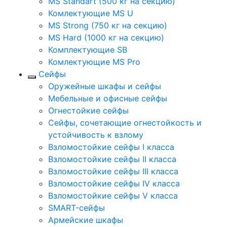
MS Standart (500 кг на секцию)
Комлектующие MS U
MS Strong (750 кг на секцию)
MS Hard (1000 кг на секцию)
Комплектующие SB
Комлектующие MS Pro
Сейфы
Оружейные шкафы и сейфы
Мебельные и офисные сейфы
Огнестойкие сейфы
Сейфы, сочетающие огнестойкость и
устойчивость к взлому
Взломостойкие сейфы I класса
Взломостойкие сейфы II класса
Взломостойкие сейфы III класса
Взломостойкие сейфы IV класса
Взломостойкие сейфы V класса
SMART-сейфы
Армейские шкафы