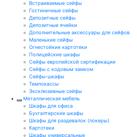
Встраиваемые сейфы
Гостиничные сейфы
Депозитные сейфы
Депозитные ячейки
Дополнительные аксессуары для сейфов
Маленькие сейфы
Огнестойкие картотеки
Полицейские шкафы
Сейфы европейской сертификации
Сейфы с кодовым замком
Сейфы-шкафы
Темпокассы
Эксклюзивные сейфы
Металлическая мебель
Шкафы для офиса
Бухгалтерские шкафы
Шкафы для раздевалок (локеры)
Картотеки
Шкафы универсальные