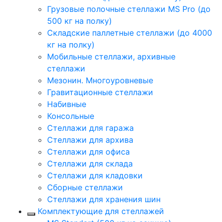
Грузовые полочные стеллажи MS Pro (до
500 кг на полку)
Складские паллетные стеллажи (до 4000
кг на полку)
Мобильные стеллажи, архивные
стеллажи
Мезонин. Многоуровневые
Гравитационные стеллажи
Набивные
Консольные
Стеллажи для гаража
Стеллажи для архива
Стеллажи для офиса
Стеллажи для склада
Стеллажи для кладовки
Сборные стеллажи
Стеллажи для хранения шин
Комплектующие для стеллажей