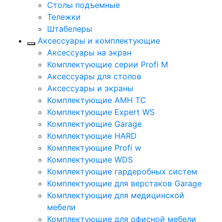
Столы подъемные
Тележки
Штабелеры
Аксессуары и комплектующие
Аксессуары на экран
Комплектующие серии Profi M
Аксессуары для столов
Аксессуары и экраны
Комплектующие AMH TC
Комплектующие Expert WS
Комплектующие Garage
Комплектующие HARD
Комплектующие Profi w
Комплектующие WDS
Комплектующие гардеробных систем
Комплектующие для верстаков Garage
Комплектующие для медицинской
мебели
Комплектующие для офисной мебели