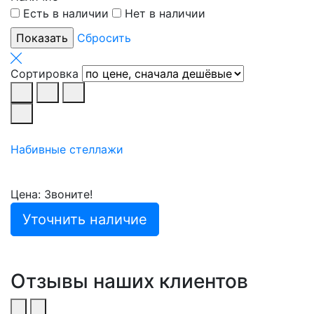
Есть в наличии
Нет в наличии
Сбросить
Сортировка
Набивные стеллажи
Цена: Звоните!
Уточнить наличие
Отзывы наших клиентов