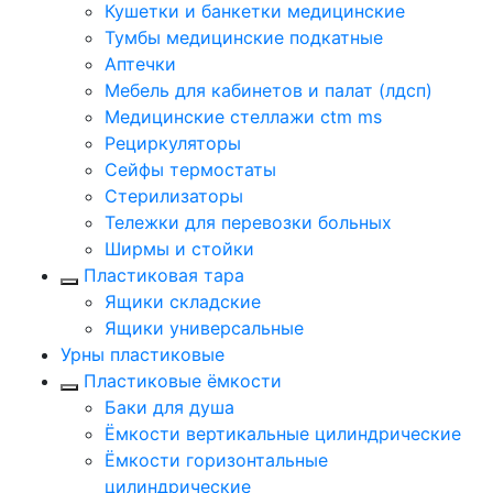
Кушетки и банкетки медицинские
Тумбы медицинские подкатные
Аптечки
Мебель для кабинетов и палат (лдсп)
Медицинские стеллажи ctm ms
Рециркуляторы
Сейфы термостаты
Стерилизаторы
Тележки для перевозки больных
Ширмы и стойки
Пластиковая тара
Ящики складские
Ящики универсальные
Урны пластиковые
Пластиковые ёмкости
Баки для душа
Ёмкости вертикальные цилиндрические
Ёмкости горизонтальные
цилиндрические