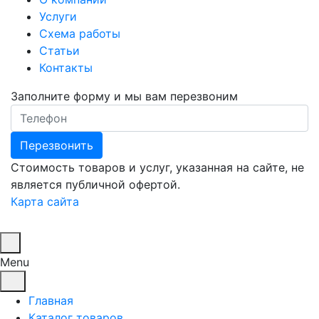
Услуги
Схема работы
Статьи
Контакты
Заполните форму и мы вам перезвоним
Телефон
Перезвонить
Стоимость товаров и услуг, указанная на сайте, не
является публичной офертой.
Карта сайта
Menu
Главная
Каталог товаров