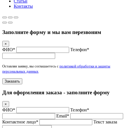
Статьи
Контакты
Заполните форму и мы вам перезвоним
×
ФИО*
Телефон*
Оставляя заявку, вы соглашаетесь с
политикой обработки и защиты
персональных данных
Заказать
Для оформления заказа - заполните форму
×
ФИО*
Телефон*
Email*
Контактное лицо*
Текст заказа