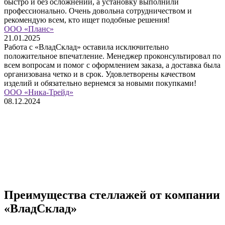
быстро и без осложнений, а установку выполнили
профессионально. Очень довольна сотрудничеством и
рекомендую всем, кто ищет подобные решения!
ООО «Планс»
21.01.2025
Работа с «ВладСклад» оставила исключительно
положительное впечатление. Менеджер проконсультировал по
всем вопросам и помог с оформлением заказа, а доставка была
организована четко и в срок. Удовлетворены качеством
изделий и обязательно вернемся за новыми покупками!
ООО «Ника-Трейд»
08.12.2024
Преимущества стеллажей от компании
«ВладСклад»