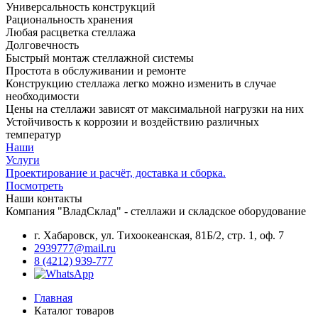
Универсальность конструкций
Рациональность хранения
Любая расцветка стеллажа
Долговечность
Быстрый монтаж стеллажной системы
Простота в обслуживании и ремонте
Конструкцию стеллажа легко можно изменить в случае
необходимости
Цены на стеллажи зависят от максимальной нагрузки на них
Устойчивость к коррозии и воздействию различных
температур
Наши
Услуги
Проектирование и расчёт, доставка и сборка.
Посмотреть
Наши контакты
Компания "ВладСклад" - стеллажи и складское оборудование
г. Хабаровск, ул. Тихоокеанская, 81Б/2, стр. 1, оф. 7
2939777@mail.ru
8 (4212) 939-777
Главная
Каталог товаров