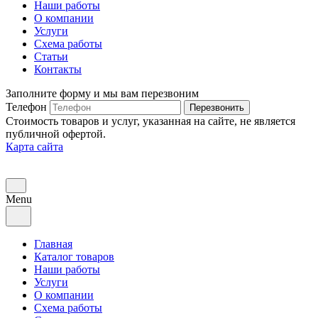
Наши работы
О компании
Услуги
Схема работы
Статьи
Контакты
Заполните форму и мы вам перезвоним
Телефон
Перезвонить
Стоимость товаров и услуг, указанная на сайте, не является
публичной офертой.
Карта сайта
Menu
Главная
Каталог товаров
Наши работы
Услуги
О компании
Схема работы