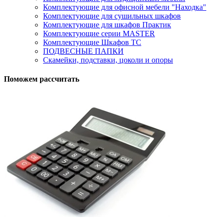
Комплектующие для офисной мебели "Находка"
Комплектующие для сушильных шкафов
Комплектующие для шкафов Практик
Комплектующие серии MASTER
Комплектующие Шкафов ТС
ПОДВЕСНЫЕ ПАПКИ
Скамейки, подставки, цоколи и опоры
Поможем рассчитать