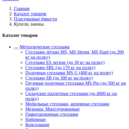
Главная
Каталог товаров
Пластиковые ёмкости
Купели, ванны.
Каталог товаров
Металлические стеллажи
Стеллажи лёгкие MS, MS Strong, MS Hard (до 200
кг на полку)
Стеллажи ES легкие (до 30 кг на полку)
Стеллажи SBL (до 170 кг на полку)
Полочные стеллажи MS U (400 кг на полку)
Стеллажи SB (до 300 кг на полку)
Грузовые полочные стеллажи MS Pro (до 500 кг на
полку)
Складские паллетные стеллажи (до 4000 кг на
полку)
Мобильные стеллажи, архивные стеллажи
Мезонин. Многоуровневые
Гравитационные стеллажи
Набивные
Консольные