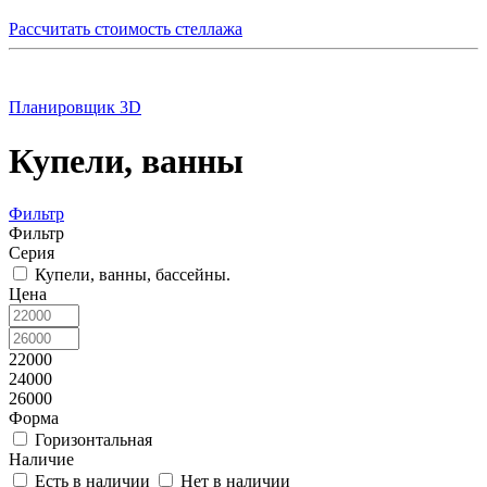
Рассчитать стоимость стеллажа
Планировщик 3D
Купели, ванны
Фильтр
Фильтр
Серия
Купели, ванны, бассейны.
Цена
22000
24000
26000
Форма
Горизонтальная
Наличие
Есть в наличии
Нет в наличии