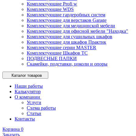
Комплектующие Profi w
Комплектующие WDS
Комплектующие гардеробных систем
Комплектующие для верстаков Garage
Комплектующие для медицинской мебели
Комплектующие для офисной мебели "Находка"
Комплектующие для сушильных шкафов
Комплектующие для шкафов Практик
Комплектующие серии MASTER
Комплектующие Шкафов ТС
ПОДВЕСНЫЕ ПАПКИ
Скамейки, подставки, цоколи и опоры
Каталог товаров
Наши работы
Калькулятор
О компании
Услуги
Схема работы
Статьи
Контакты
Корзина
0
Заказать