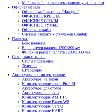
Мобильный архив с электронным управлением
Офисная мебель
Офисная мебель серия "Находка"
ОФИСНЫЕ КРЕСЛА
ОФИСНЫЕ СТОЛЫ
ОФИСНЫЕ ТУМБЫ
Офисные шкафы
Система открытых стеллажей Combik
Паллеты
Бокс паллеты
Евро размер паллета 1200*800 мм
Финский размер паллета 1200х1000 мм.
Складская техника
Столы подъемные
Тележки
Штабелеры
Аксессуары и комплектующие
Аксессуары на экран
Комплектующие серии Profi M
Аксессуары для столов
Аксессуары и экраны
Комплектующие AMH TC
Комплектующие Expert WS
Комплектующие Garage
Комплектующие HARD