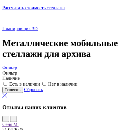
Рассчитать стоимость стеллажа
Планировщик 3D
Металлические мобильные
стеллажи для архива
Фильтр
Фильтр
Наличие
Есть в наличии
Нет в наличии
Сбросить
Отзывы наших клиентов
Сеня М.
21.04.2025