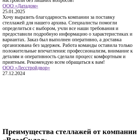
настроили без лишних вопросов!
ООО «Датадом»
25.01.2025
Хочу выразить благодарность компании за поставку
стеллажей для нашего архива. Специалисты помогли
определиться с выбором, учли все наши требования и
предоставили подробную информацию о характеристиках и
вариантах. Заказ был выполнен оперативно, а доставка
организована без задержек. Работа команды оставила только
положительные впечатления: профессионализм, внимание к
деталям и оперативность сделали процесс комфортным и
приятным. Рекомендую всем обращаться к вам!
ООО «Лесстройдвор»
27.12.2024
Преимущества стеллажей от компании