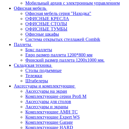
Мобильный архив с электронным управлением
Офисная мебель
Офисная мебель серия "Находка"
ОФИСНЫЕ КРЕСЛА
ОФИСНЫЕ СТОЛЫ
ОФИСНЫЕ ТУМБЫ
Офисные шкафы
Система открытых стеллажей Combik
Паллеты
Бокс паллеты
Евро размер паллета 1200*800 мм
Финский размер паллета 1200х1000 мм.
Складская техника
Столы подъемные
Тележки
Штабелеры
Аксессуары и комплектующие
Аксессуары на экран
Комплектующие серии Profi M
Аксессуары для столов
Аксессуары и экраны
Комплектующие AMH TC
Комплектующие Expert WS
Комплектующие Garage
Комплектующие HARD