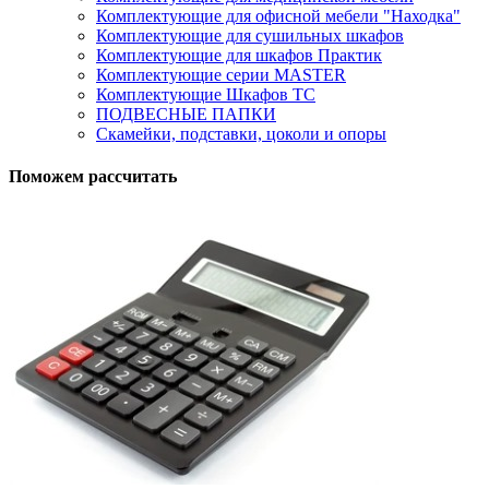
Комплектующие для офисной мебели "Находка"
Комплектующие для сушильных шкафов
Комплектующие для шкафов Практик
Комплектующие серии MASTER
Комплектующие Шкафов ТС
ПОДВЕСНЫЕ ПАПКИ
Скамейки, подставки, цоколи и опоры
Поможем рассчитать