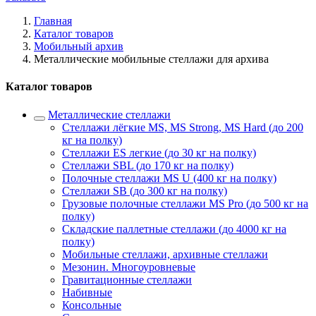
Главная
Каталог товаров
Мобильный архив
Металлические мобильные стеллажи для архива
Каталог товаров
Металлические стеллажи
Стеллажи лёгкие MS, MS Strong, MS Hard (до 200
кг на полку)
Стеллажи ES легкие (до 30 кг на полку)
Стеллажи SBL (до 170 кг на полку)
Полочные стеллажи MS U (400 кг на полку)
Стеллажи SB (до 300 кг на полку)
Грузовые полочные стеллажи MS Pro (до 500 кг на
полку)
Складские паллетные стеллажи (до 4000 кг на
полку)
Мобильные стеллажи, архивные стеллажи
Мезонин. Многоуровневые
Гравитационные стеллажи
Набивные
Консольные