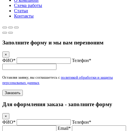
О компании
Схема работы
Статьи
Контакты
Заполните форму и мы вам перезвоним
×
ФИО*
Телефон*
Оставляя заявку, вы соглашаетесь с
политикой обработки и защиты
персональных данных
Заказать
Для оформления заказа - заполните форму
×
ФИО*
Телефон*
Email*