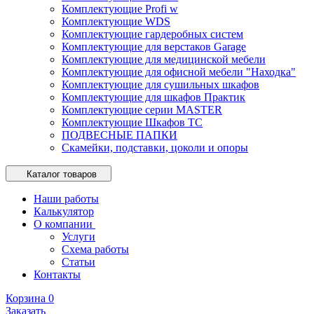
Комплектующие Profi w
Комплектующие WDS
Комплектующие гардеробных систем
Комплектующие для верстаков Garage
Комплектующие для медицинской мебели
Комплектующие для офисной мебели "Находка"
Комплектующие для сушильных шкафов
Комплектующие для шкафов Практик
Комплектующие серии MASTER
Комплектующие Шкафов ТС
ПОДВЕСНЫЕ ПАПКИ
Скамейки, подставки, цоколи и опоры
Каталог товаров
Наши работы
Калькулятор
О компании
Услуги
Схема работы
Статьи
Контакты
Корзина
0
Заказать