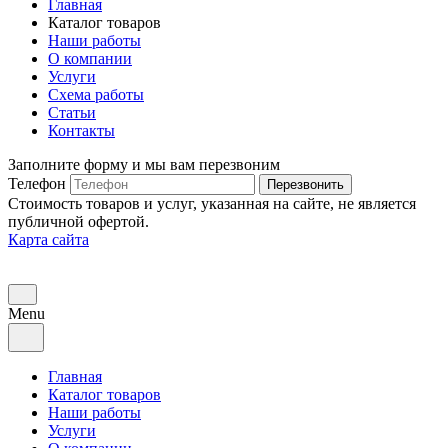
Главная
Каталог товаров
Наши работы
О компании
Услуги
Схема работы
Статьи
Контакты
Заполните форму и мы вам перезвоним
Телефон
Перезвонить
Стоимость товаров и услуг, указанная на сайте, не является
публичной офертой.
Карта сайта
Menu
Главная
Каталог товаров
Наши работы
Услуги