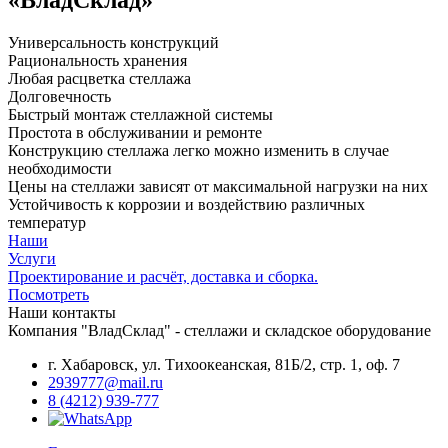
«ВладСклад»
Универсальность конструкций
Рациональность хранения
Любая расцветка стеллажа
Долговечность
Быстрый монтаж стеллажной системы
Простота в обслуживании и ремонте
Конструкцию стеллажа легко можно изменить в случае
необходимости
Цены на стеллажи зависят от максимальной нагрузки на них
Устойчивость к коррозии и воздействию различных
температур
Наши
Услуги
Проектирование и расчёт, доставка и сборка.
Посмотреть
Наши контакты
Компания "ВладСклад" - стеллажи и складское оборудование
г. Хабаровск, ул. Тихоокеанская, 81Б/2, стр. 1, оф. 7
2939777@mail.ru
8 (4212) 939-777