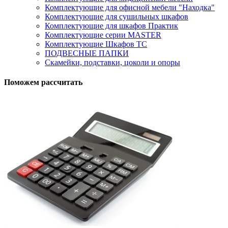
Комплектующие для офисной мебели "Находка"
Комплектующие для сушильных шкафов
Комплектующие для шкафов Практик
Комплектующие серии MASTER
Комплектующие Шкафов ТС
ПОДВЕСНЫЕ ПАПКИ
Скамейки, подставки, цоколи и опоры
Поможем рассчитать