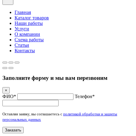
Главная
Каталог товаров
Наши работы
Услуги
О компании
Схема работы
Статьи
Контакты
Заполните форму и мы вам перезвоним
×
ФИО*
Телефон*
Оставляя заявку, вы соглашаетесь с
политикой обработки и защиты
персональных данных
Заказать