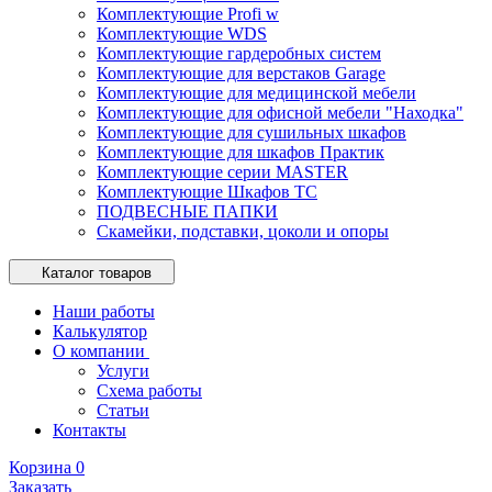
Комплектующие Profi w
Комплектующие WDS
Комплектующие гардеробных систем
Комплектующие для верстаков Garage
Комплектующие для медицинской мебели
Комплектующие для офисной мебели "Находка"
Комплектующие для сушильных шкафов
Комплектующие для шкафов Практик
Комплектующие серии MASTER
Комплектующие Шкафов ТС
ПОДВЕСНЫЕ ПАПКИ
Скамейки, подставки, цоколи и опоры
Каталог товаров
Наши работы
Калькулятор
О компании
Услуги
Схема работы
Статьи
Контакты
Корзина
0
Заказать