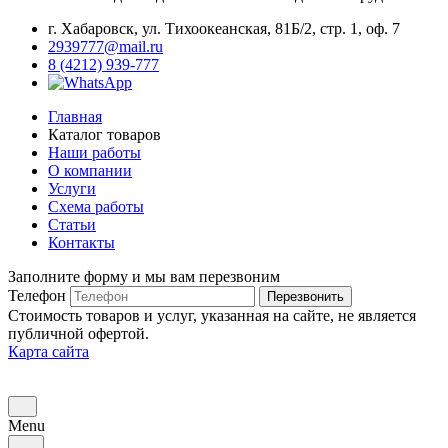
г. Хабаровск, ул. Тихоокеанская, 81Б/2, стр. 1, оф. 7
2939777@mail.ru
8 (4212) 939-777
Главная
Каталог товаров
Наши работы
О компании
Услуги
Схема работы
Статьи
Контакты
Заполните форму и мы вам перезвоним
Телефон
Перезвонить
Стоимость товаров и услуг, указанная на сайте, не является
публичной офертой.
Карта сайта
Menu