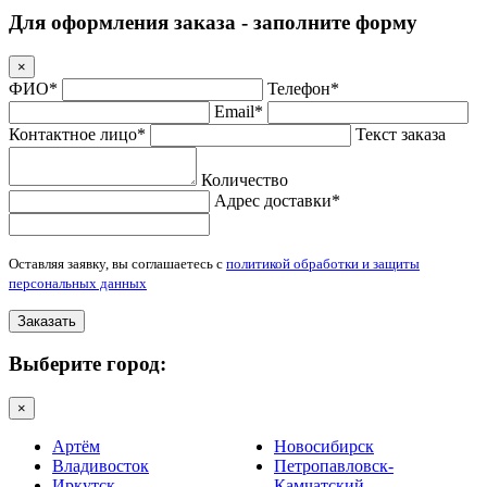
Для оформления заказа - заполните форму
×
ФИО*
Телефон*
Email*
Контактное лицо*
Текст заказа
Количество
Адрес доставки*
Оставляя заявку, вы соглашаетесь с
политикой обработки и защиты
персональных данных
Заказать
Выберите город:
×
Артём
Новосибирск
Владивосток
Петропавловск-
Иркутск
Камчатский