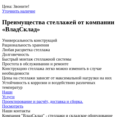
Цена: Звоните!
Уточнить наличие
Преимущества стеллажей от компании
«ВладСклад»
Универсальность конструкций
Рациональность хранения
Любая расцветка стеллажа
Долговечность
Быстрый монтаж стеллажной системы
Простота в обслуживании и ремонте
Конструкцию стеллажа легко можно изменить в случае
необходимости
Цены на стеллажи зависят от максимальной нагрузки на них
Устойчивость к коррозии и воздействию различных
температур
Наши
Услуги
Проектирование и расчёт, доставка и сборка.
Посмотреть
Наши контакты
Компания "ВладСклад" - стеллажи и складское оборудование