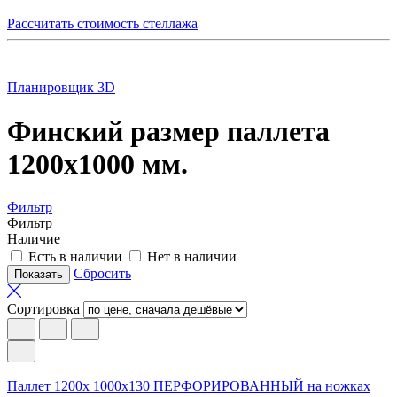
Рассчитать стоимость стеллажа
Планировщик 3D
Финский размер паллета
1200х1000 мм.
Фильтр
Фильтр
Наличие
Есть в наличии
Нет в наличии
Сбросить
Сортировка
Паллет 1200х 1000х130 ПЕРФОРИРОВАННЫЙ на ножках