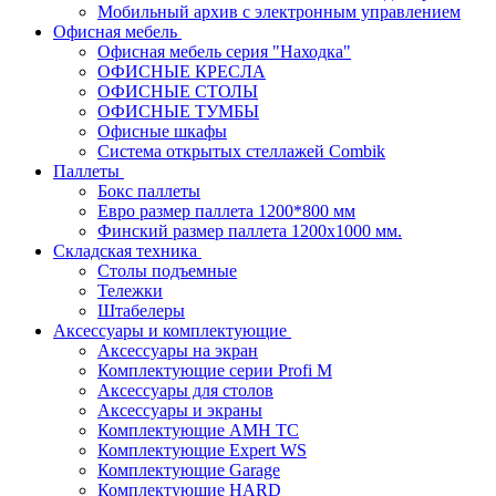
Мобильный архив с электронным управлением
Офисная мебель
Офисная мебель серия "Находка"
ОФИСНЫЕ КРЕСЛА
ОФИСНЫЕ СТОЛЫ
ОФИСНЫЕ ТУМБЫ
Офисные шкафы
Система открытых стеллажей Combik
Паллеты
Бокс паллеты
Евро размер паллета 1200*800 мм
Финский размер паллета 1200х1000 мм.
Складская техника
Столы подъемные
Тележки
Штабелеры
Аксессуары и комплектующие
Аксессуары на экран
Комплектующие серии Profi M
Аксессуары для столов
Аксессуары и экраны
Комплектующие AMH TC
Комплектующие Expert WS
Комплектующие Garage
Комплектующие HARD