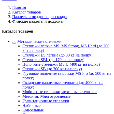
Главная
Каталог товаров
Паллеты и поддоны для склада
Финские паллеты и поддоны
Каталог товаров
Металлические стеллажи
Стеллажи лёгкие MS, MS Strong, MS Hard (до 200
кг на полку)
Стеллажи ES легкие (до 30 кг на полку)
Стеллажи SBL (до 170 кг на полку)
Полочные стеллажи MS U (400 кг на полку)
Стеллажи SB (до 300 кг на полку)
Грузовые полочные стеллажи MS Pro (до 500 кг на
полку)
Складские паллетные стеллажи (до 4000 кг на
полку)
Мобильные стеллажи, архивные стеллажи
Мезонин. Многоуровневые
Гравитационные стеллажи
Набивные
Консольные