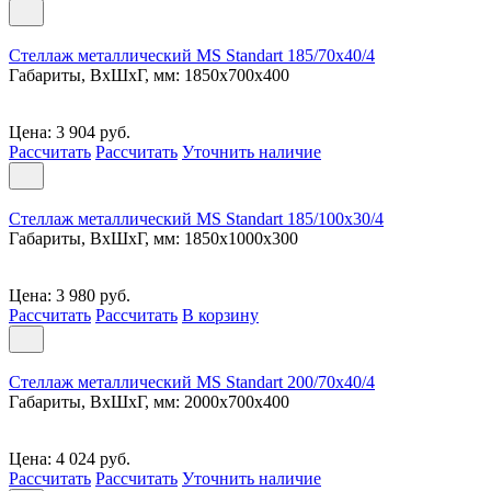
Стеллаж металлический MS Standart 185/70x40/4
Габариты, ВxШxГ, мм: 1850x700x400
Цена: 3 904 руб.
Рассчитать
Рассчитать
Уточнить наличие
Стеллаж металлический MS Standart 185/100x30/4
Габариты, ВxШxГ, мм: 1850x1000x300
Цена: 3 980 руб.
Рассчитать
Рассчитать
В корзину
Стеллаж металлический MS Standart 200/70x40/4
Габариты, ВxШxГ, мм: 2000x700x400
Цена: 4 024 руб.
Рассчитать
Рассчитать
Уточнить наличие