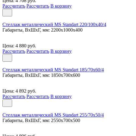
Цена: 4 708 руб.
Рассчитать
Рассчитать
В корзину
Стеллаж металлический MS Standart 220/100x40/4
Габариты, ВxШxГ, мм: 2200x1000x400
Цена: 4 880 руб.
Рассчитать
Рассчитать
В корзину
Стеллаж металлический MS Standart 185/70x60/4
Габариты, ВxШxГ, мм: 1850x700x600
Цена: 4 892 руб.
Рассчитать
Рассчитать
В корзину
Стеллаж металлический MS Standart 255/70x50/4
Габариты, ВxШxГ, мм: 2550x700x500