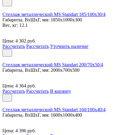
Стеллаж металлический MS Standart 185/100x30/4
Габариты, ВxШxГ, мм: 1850x1000x300
Вес, кг: 12.1
Цена: 4 302 руб.
Рассчитать
Рассчитать
Уточнить наличие
Стеллаж металлический MS Standart 200/70x50/4
Габариты, ВxШxГ, мм: 2000x700x500
Цена: 4 364 руб.
Рассчитать
Рассчитать
В корзину
Стеллаж металлический MS Standart 160/100x40/4
Габариты, ВxШxГ, мм: 1600x1000x400
Цена: 4 396 руб.