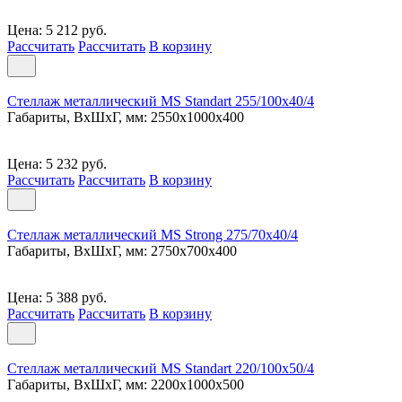
Цена: 5 212 руб.
Рассчитать
Рассчитать
В корзину
Стеллаж металлический MS Standart 255/100x40/4
Габариты, ВxШxГ, мм: 2550x1000x400
Цена: 5 232 руб.
Рассчитать
Рассчитать
В корзину
Стеллаж металлический MS Strong 275/70x40/4
Габариты, ВxШxГ, мм: 2750x700x400
Цена: 5 388 руб.
Рассчитать
Рассчитать
В корзину
Стеллаж металлический MS Standart 220/100x50/4
Габариты, ВxШxГ, мм: 2200x1000x500