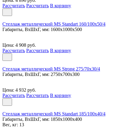
Цена: 4 896 руб.
Рассчитать
Рассчитать
В корзину
Стеллаж металлический MS Standart 160/100x50/4
Габариты, ВxШxГ, мм: 1600x1000x500
Цена: 4 908 руб.
Рассчитать
Рассчитать
В корзину
Стеллаж металлический MS Strong 275/70x30/4
Габариты, ВxШxГ, мм: 2750x700x300
Цена: 4 932 руб.
Рассчитать
Рассчитать
В корзину
Стеллаж металлический MS Standart 185/100x40/4
Габариты, ВxШxГ, мм: 1850x1000x400
Вес, кг: 13