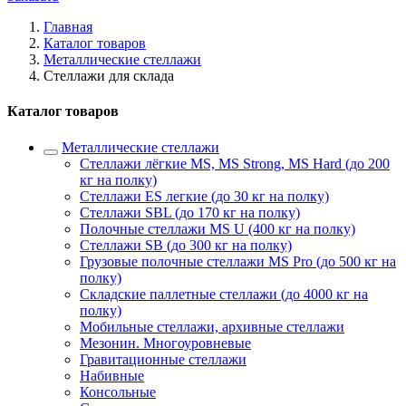
Главная
Каталог товаров
Металлические стеллажи
Стеллажи для склада
Каталог товаров
Металлические стеллажи
Стеллажи лёгкие MS, MS Strong, MS Hard (до 200
кг на полку)
Стеллажи ES легкие (до 30 кг на полку)
Стеллажи SBL (до 170 кг на полку)
Полочные стеллажи MS U (400 кг на полку)
Стеллажи SB (до 300 кг на полку)
Грузовые полочные стеллажи MS Pro (до 500 кг на
полку)
Складские паллетные стеллажи (до 4000 кг на
полку)
Мобильные стеллажи, архивные стеллажи
Мезонин. Многоуровневые
Гравитационные стеллажи
Набивные
Консольные