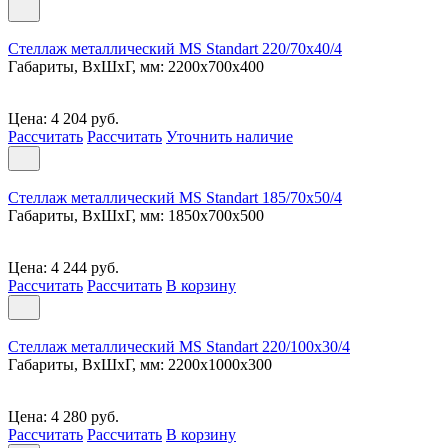
Стеллаж металлический MS Standart 220/70x40/4
Габариты, ВxШxГ, мм: 2200x700x400
Цена: 4 204 руб.
Рассчитать
Рассчитать
Уточнить наличие
Стеллаж металлический MS Standart 185/70x50/4
Габариты, ВxШxГ, мм: 1850x700x500
Цена: 4 244 руб.
Рассчитать
Рассчитать
В корзину
Стеллаж металлический MS Standart 220/100x30/4
Габариты, ВxШxГ, мм: 2200x1000x300
Цена: 4 280 руб.
Рассчитать
Рассчитать
В корзину