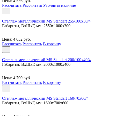
Цена: 4 556 руб.
Рассчитать
Рассчитать
Уточнить наличие
Стеллаж металлический MS Standart 255/100x30/4
Габариты, ВxШxГ, мм: 2550x1000x300
Цена: 4 632 руб.
Рассчитать
Рассчитать
В корзину
Стеллаж металлический MS Standart 200/100x40/4
Габариты, ВxШxГ, мм: 2000x1000x400
Цена: 4 700 руб.
Рассчитать
Рассчитать
В корзину
Стеллаж металлический MS Standart 160/70x60/4
Габариты, ВxШxГ, мм: 1600x700x600