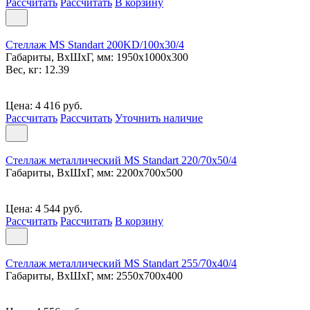
Рассчитать
Рассчитать
В корзину
Стеллаж MS Standart 200KD/100x30/4
Габариты, ВxШxГ, мм: 1950x1000x300
Вес, кг: 12.39
Цена: 4 416 руб.
Рассчитать
Рассчитать
Уточнить наличие
Стеллаж металлический MS Standart 220/70x50/4
Габариты, ВxШxГ, мм: 2200x700x500
Цена: 4 544 руб.
Рассчитать
Рассчитать
В корзину
Стеллаж металлический MS Standart 255/70x40/4
Габариты, ВxШxГ, мм: 2550x700x400