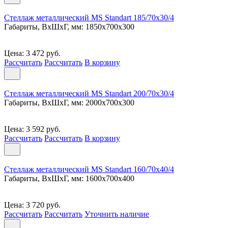
Стеллаж металлический MS Standart 185/70x30/4
Габариты, ВxШxГ, мм: 1850x700x300
Цена: 3 472 руб.
Рассчитать
Рассчитать
В корзину
Стеллаж металлический MS Standart 200/70x30/4
Габариты, ВxШxГ, мм: 2000x700x300
Цена: 3 592 руб.
Рассчитать
Рассчитать
В корзину
Стеллаж металлический MS Standart 160/70x40/4
Габариты, ВxШxГ, мм: 1600x700x400
Цена: 3 720 руб.
Рассчитать
Рассчитать
Уточнить наличие