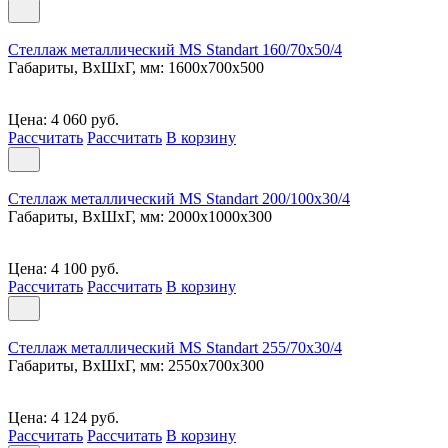
Стеллаж металлический MS Standart 160/70x50/4
Габариты, ВxШxГ, мм: 1600x700x500
Цена: 4 060 руб.
Рассчитать
Рассчитать
В корзину
Стеллаж металлический MS Standart 200/100x30/4
Габариты, ВxШxГ, мм: 2000x1000x300
Цена: 4 100 руб.
Рассчитать
Рассчитать
В корзину
Стеллаж металлический MS Standart 255/70x30/4
Габариты, ВxШxГ, мм: 2550x700x300
Цена: 4 124 руб.
Рассчитать
Рассчитать
В корзину