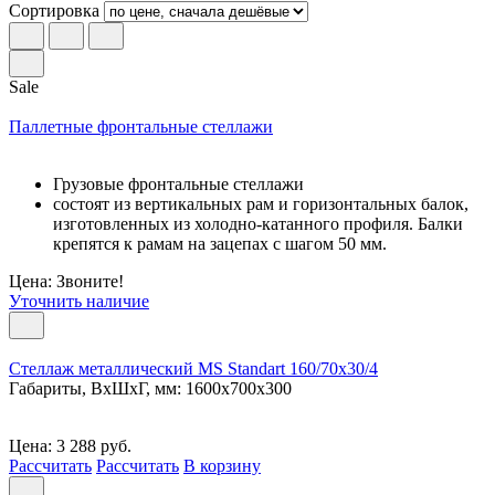
Сортировка
Sale
Паллетные фронтальные стеллажи
Грузовые фронтальные стеллажи
состоят из вертикальных рам и горизонтальных балок,
изготовленных из холодно-катанного профиля. Балки
крепятся к рамам на зацепах с шагом 50 мм.
Цена: Звоните!
Уточнить наличие
Стеллаж металлический MS Standart 160/70x30/4
Габариты, ВxШxГ, мм: 1600x700x300
Цена: 3 288 руб.
Рассчитать
Рассчитать
В корзину