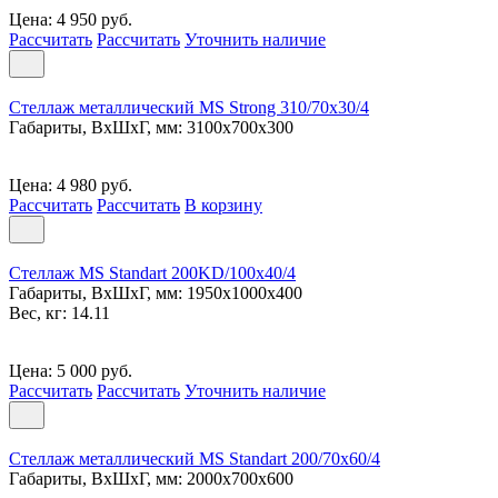
Цена: 4 950 руб.
Рассчитать
Рассчитать
Уточнить наличие
Стеллаж металлический MS Strong 310/70x30/4
Габариты, ВxШxГ, мм: 3100x700x300
Цена: 4 980 руб.
Рассчитать
Рассчитать
В корзину
Стеллаж MS Standart 200KD/100x40/4
Габариты, ВxШxГ, мм: 1950x1000x400
Вес, кг: 14.11
Цена: 5 000 руб.
Рассчитать
Рассчитать
Уточнить наличие
Стеллаж металлический MS Standart 200/70x60/4
Габариты, ВxШxГ, мм: 2000x700x600