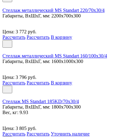
Стеллаж металлический MS Standart 220/70x30/4
Габариты, ВxШxГ, мм: 2200x700x300
Цена: 3 772 руб.
Рассчитать
Рассчитать
В корзину
Стеллаж металлический MS Standart 160/100x30/4
Габариты, ВxШxГ, мм: 1600x1000x300
Цена: 3 796 руб.
Рассчитать
Рассчитать
В корзину
Стеллаж MS Standart 185KD/70x30/4
Габариты, ВxШxГ, мм: 1800x700x300
Вес, кг: 9.93
Цена: 3 805 руб.
Рассчитать
Рассчитать
Уточнить наличие