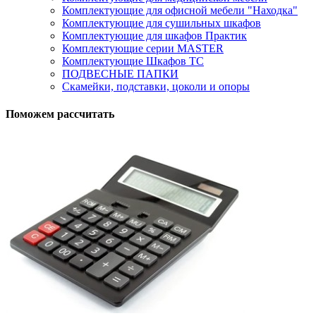
Комплектующие для офисной мебели "Находка"
Комплектующие для сушильных шкафов
Комплектующие для шкафов Практик
Комплектующие серии MASTER
Комплектующие Шкафов ТС
ПОДВЕСНЫЕ ПАПКИ
Скамейки, подставки, цоколи и опоры
Поможем рассчитать