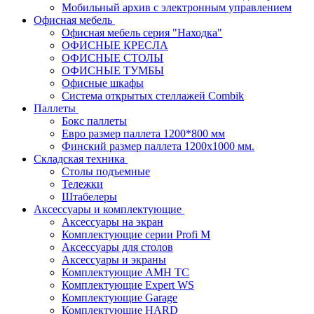
Мобильный архив с электронным управлением
Офисная мебель
Офисная мебель серия "Находка"
ОФИСНЫЕ КРЕСЛА
ОФИСНЫЕ СТОЛЫ
ОФИСНЫЕ ТУМБЫ
Офисные шкафы
Система открытых стеллажей Combik
Паллеты
Бокс паллеты
Евро размер паллета 1200*800 мм
Финский размер паллета 1200х1000 мм.
Складская техника
Столы подъемные
Тележки
Штабелеры
Аксессуары и комплектующие
Аксессуары на экран
Комплектующие серии Profi M
Аксессуары для столов
Аксессуары и экраны
Комплектующие AMH TC
Комплектующие Expert WS
Комплектующие Garage
Комплектующие HARD