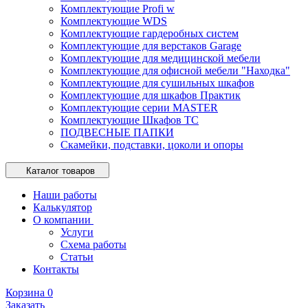
Комплектующие Profi w
Комплектующие WDS
Комплектующие гардеробных систем
Комплектующие для верстаков Garage
Комплектующие для медицинской мебели
Комплектующие для офисной мебели "Находка"
Комплектующие для сушильных шкафов
Комплектующие для шкафов Практик
Комплектующие серии MASTER
Комплектующие Шкафов ТС
ПОДВЕСНЫЕ ПАПКИ
Скамейки, подставки, цоколи и опоры
Каталог товаров
Наши работы
Калькулятор
О компании
Услуги
Схема работы
Статьи
Контакты
Корзина
0
Заказать