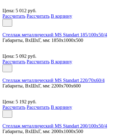
Цена: 5 012 руб.
Рассчитать
Рассчитать
В корзину
Стеллаж металлический MS Standart 185/100x50/4
Габариты, ВxШxГ, мм: 1850x1000x500
Цена: 5 092 руб.
Рассчитать
Рассчитать
В корзину
Стеллаж металлический MS Standart 220/70x60/4
Габариты, ВxШxГ, мм: 2200x700x600
Цена: 5 192 руб.
Рассчитать
Рассчитать
В корзину
Стеллаж металлический MS Standart 200/100x50/4
Габариты, ВxШxГ, мм: 2000x1000x500