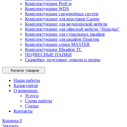
Комплектующие Profi w
Комплектующие WDS
Комплектующие гардеробных систем
Комплектующие для верстаков Garage
Комплектующие для медицинской мебели
Комплектующие для офисной мебели "Находка"
Комплектующие для сушильных шкафов
Комплектующие для шкафов Практик
Комплектующие серии MASTER
Комплектующие Шкафов ТС
ПОДВЕСНЫЕ ПАПКИ
Скамейки, подставки, цоколи и опоры
Каталог товаров
Наши работы
Калькулятор
О компании
Услуги
Схема работы
Статьи
Контакты
Корзина
0
Заказать