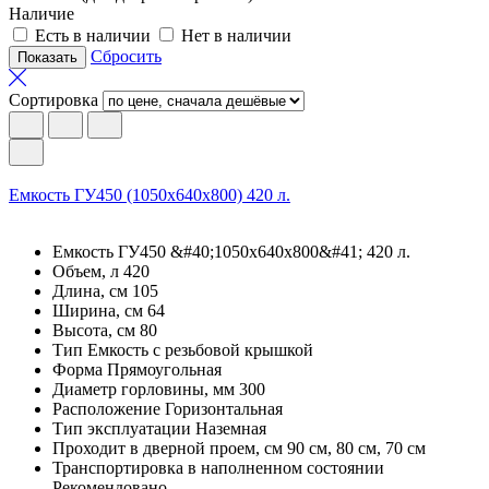
Наличие
Есть в наличии
Нет в наличии
Сбросить
Сортировка
Емкость ГУ450 (1050х640х800) 420 л.
Емкость ГУ450 &#40;1050х640х800&#41; 420 л.
Объем, л 420
Длина, см 105
Ширина, см 64
Высота, см 80
Тип Емкость с резьбовой крышкой
Форма Прямоугольная
Диаметр горловины, мм 300
Расположение Горизонтальная
Тип эксплуатации Наземная
Проходит в дверной проем, см 90 см, 80 см, 70 см
Транспортировка в наполненном состоянии
Рекомендовано