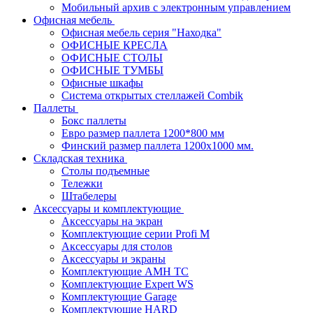
Мобильный архив с электронным управлением
Офисная мебель
Офисная мебель серия "Находка"
ОФИСНЫЕ КРЕСЛА
ОФИСНЫЕ СТОЛЫ
ОФИСНЫЕ ТУМБЫ
Офисные шкафы
Система открытых стеллажей Combik
Паллеты
Бокс паллеты
Евро размер паллета 1200*800 мм
Финский размер паллета 1200х1000 мм.
Складская техника
Столы подъемные
Тележки
Штабелеры
Аксессуары и комплектующие
Аксессуары на экран
Комплектующие серии Profi M
Аксессуары для столов
Аксессуары и экраны
Комплектующие AMH TC
Комплектующие Expert WS
Комплектующие Garage
Комплектующие HARD