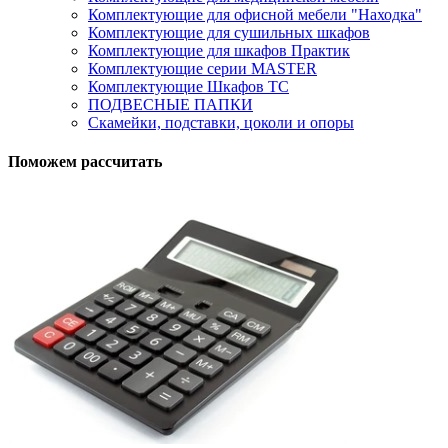
Комплектующие для офисной мебели "Находка"
Комплектующие для сушильных шкафов
Комплектующие для шкафов Практик
Комплектующие серии MASTER
Комплектующие Шкафов ТС
ПОДВЕСНЫЕ ПАПКИ
Скамейки, подставки, цоколи и опоры
Поможем рассчитать