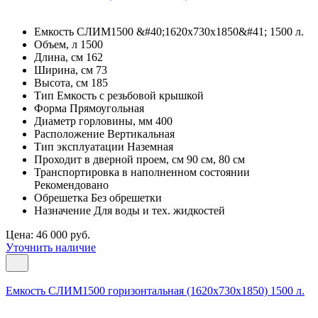
Емкость СЛИМ1500 &#40;1620х730х1850&#41; 1500 л.
Объем, л 1500
Длина, см 162
Ширина, см 73
Высота, см 185
Тип Емкость с резьбовой крышкой
Форма Прямоугольная
Диаметр горловины, мм 400
Расположение Вертикальная
Тип эксплуатации Наземная
Проходит в дверной проем, см 90 см, 80 см
Транспортировка в наполненном состоянии
Рекомендовано
Обрешетка Без обрешетки
Назначение Для воды и тех. жидкостей
Цена: 46 000 руб.
Уточнить наличие
Емкость СЛИМ1500 горизонтальная (1620х730х1850) 1500 л.