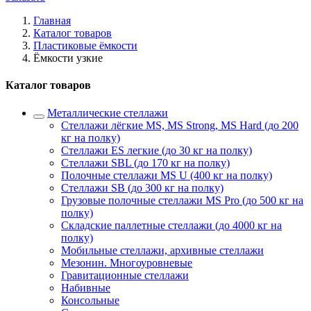
Главная
Каталог товаров
Пластиковые ёмкости
Ёмкости узкие
Каталог товаров
Металлические стеллажи
Стеллажи лёгкие MS, MS Strong, MS Hard (до 200
кг на полку)
Стеллажи ES легкие (до 30 кг на полку)
Стеллажи SBL (до 170 кг на полку)
Полочные стеллажи MS U (400 кг на полку)
Стеллажи SB (до 300 кг на полку)
Грузовые полочные стеллажи MS Pro (до 500 кг на
полку)
Складские паллетные стеллажи (до 4000 кг на
полку)
Мобильные стеллажи, архивные стеллажи
Мезонин. Многоуровневые
Гравитационные стеллажи
Набивные
Консольные