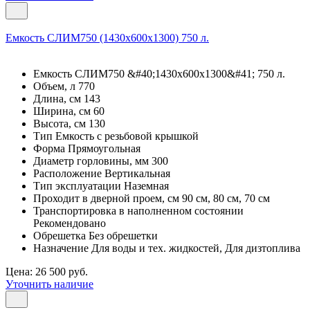
Емкость СЛИМ750 (1430х600х1300) 750 л.
Емкость СЛИМ750 &#40;1430х600х1300&#41; 750 л.
Объем, л 770
Длина, см 143
Ширина, см 60
Высота, см 130
Тип Емкость с резьбовой крышкой
Форма Прямоугольная
Диаметр горловины, мм 300
Расположение Вертикальная
Тип эксплуатации Наземная
Проходит в дверной проем, см 90 см, 80 см, 70 см
Транспортировка в наполненном состоянии
Рекомендовано
Обрешетка Без обрешетки
Назначение Для воды и тех. жидкостей, Для дизтоплива
Цена: 26 500 руб.
Уточнить наличие