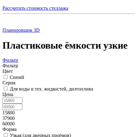
Рассчитать стоимость стеллажа
Планировщик 3D
Пластиковые ёмкости узкие
Фильтр
Фильтр
Цвет
Синий
Серия
Для воды и тех. жидкостей, дизтоплива
Цена
15800
37900
60000
Форма
Узкая (для дверных проёмов)