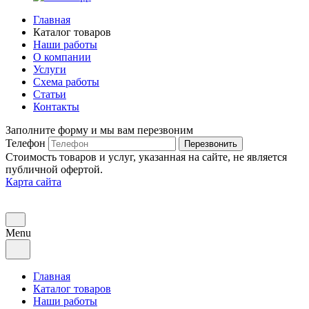
Главная
Каталог товаров
Наши работы
О компании
Услуги
Схема работы
Статьи
Контакты
Заполните форму и мы вам перезвоним
Телефон
Перезвонить
Стоимость товаров и услуг, указанная на сайте, не является
публичной офертой.
Карта сайта
Menu
Главная
Каталог товаров
Наши работы