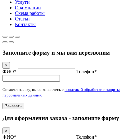
Услуги
О компании
Схема работы
Статьи
Контакты
Заполните форму и мы вам перезвоним
×
ФИО*
Телефон*
Оставляя заявку, вы соглашаетесь с
политикой обработки и защиты
персональных данных
Заказать
Для оформления заказа - заполните форму
×
ФИО*
Телефон*