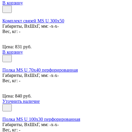
В корзину
Комплект связей MS U 300x50
Габариты, ВxШxГ, мм: -x-x-
Вес, кг: -
Цена: 831 руб.
В корзину
Полка MS U 70х40 перфорированная
Габариты, ВxШxГ, мм: -x-x-
Вес, кг: -
Цена: 840 руб.
Уточнить наличие
Полка MS U 100х30 перфорированная
Габариты, ВxШxГ, мм: -x-x-
Вес, кг: -