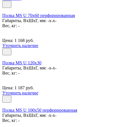
Полка MS U 70х60 перфорированная
Габариты, ВxШxГ, мм: -x-x-
Вес, кг: -
Цена: 1 168 руб.
Уточнить наличие
Полка MS U 120х30
Габариты, ВxШxГ, мм: -x-x-
Вес, кг: -
Цена: 1 187 руб.
Уточнить наличие
Полка MS U 100х50 перфорированная
Габариты, ВxШxГ, мм: -x-x-
Вес, кг: -