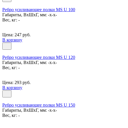
Ребро усиливающее полки MS U 100
Габариты, ВxШxГ, мм: -x-x-
Вес, кг: -
Цена: 247 руб.
В корзину
Ребро усиливающее полки MS U 120
Габариты, ВxШxГ, мм: -x-x-
Вес, кг: -
Цена: 293 руб.
В корзину
Ребро усиливающее полки MS U 150
Габариты, ВxШxГ, мм: -x-x-
Вес, кг: -