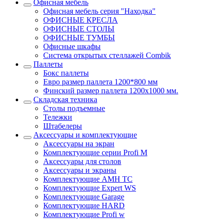
Офисная мебель
Офисная мебель серия "Находка"
ОФИСНЫЕ КРЕСЛА
ОФИСНЫЕ СТОЛЫ
ОФИСНЫЕ ТУМБЫ
Офисные шкафы
Система открытых стеллажей Combik
Паллеты
Бокс паллеты
Евро размер паллета 1200*800 мм
Финский размер паллета 1200х1000 мм.
Складская техника
Столы подъемные
Тележки
Штабелеры
Аксессуары и комплектующие
Аксессуары на экран
Комплектующие серии Profi M
Аксессуары для столов
Аксессуары и экраны
Комплектующие AMH TC
Комплектующие Expert WS
Комплектующие Garage
Комплектующие HARD
Комплектующие Profi w