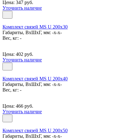
Цена: 347 руб.
Уточнить наличие
Комплект связей MS U 200x30
Габариты, ВxШxГ, мм: -x-x-
Вес, кг: -
Цена: 402 руб.
Уточнить наличие
Комплект связей MS U 200x40
Габариты, ВxШxГ, мм: -x-x-
Вес, кг: -
Цена: 466 руб.
Уточнить наличие
Комплект связей MS U 200x50
Габариты, ВxШxГ, мм: -x-x-