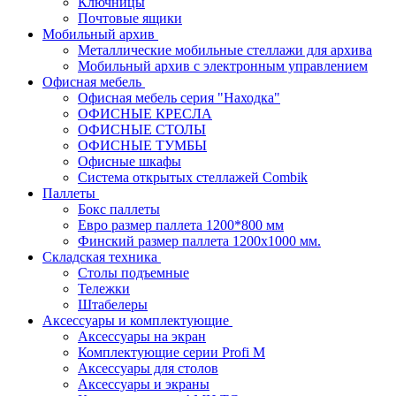
Ключницы
Почтовые ящики
Мобильный архив
Металлические мобильные стеллажи для архива
Мобильный архив с электронным управлением
Офисная мебель
Офисная мебель серия "Находка"
ОФИСНЫЕ КРЕСЛА
ОФИСНЫЕ СТОЛЫ
ОФИСНЫЕ ТУМБЫ
Офисные шкафы
Система открытых стеллажей Combik
Паллеты
Бокс паллеты
Евро размер паллета 1200*800 мм
Финский размер паллета 1200х1000 мм.
Складская техника
Столы подъемные
Тележки
Штабелеры
Аксессуары и комплектующие
Аксессуары на экран
Комплектующие серии Profi M
Аксессуары для столов
Аксессуары и экраны