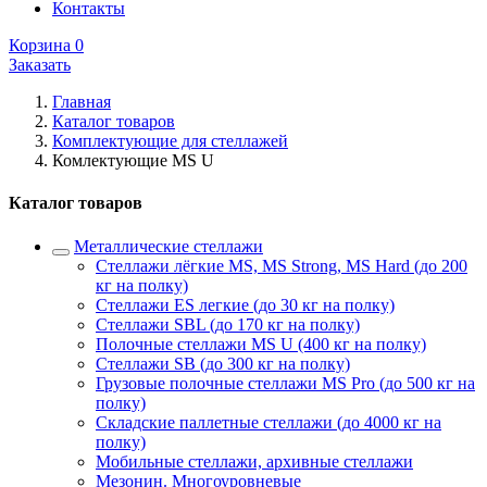
Контакты
Корзина
0
Заказать
Главная
Каталог товаров
Комплектующие для стеллажей
Комлектующие MS U
Каталог товаров
Металлические стеллажи
Стеллажи лёгкие MS, MS Strong, MS Hard (до 200
кг на полку)
Стеллажи ES легкие (до 30 кг на полку)
Стеллажи SBL (до 170 кг на полку)
Полочные стеллажи MS U (400 кг на полку)
Стеллажи SB (до 300 кг на полку)
Грузовые полочные стеллажи MS Pro (до 500 кг на
полку)
Складские паллетные стеллажи (до 4000 кг на
полку)
Мобильные стеллажи, архивные стеллажи
Мезонин. Многоуровневые