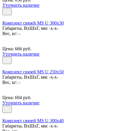
Уточнить наличие
Комплект связей MS U 300x30
Габариты, ВxШxГ, мм: -x-x-
Вес, кг: -
Цена: 666 руб.
Уточнить наличие
Комплект связей MS U 250x50
Габариты, ВxШxГ, мм: -x-x-
Вес, кг: -
Цена: 694 руб.
Уточнить наличие
Комплект связей MS U 300x40
Габариты, ВxШxГ, мм: -x-x-