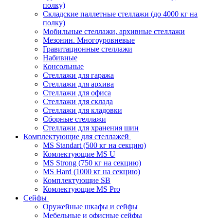
полку)
Складские паллетные стеллажи (до 4000 кг на
полку)
Мобильные стеллажи, архивные стеллажи
Мезонин. Многоуровневые
Гравитационные стеллажи
Набивные
Консольные
Стеллажи для гаража
Стеллажи для архива
Стеллажи для офиса
Стеллажи для склада
Стеллажи для кладовки
Сборные стеллажи
Стеллажи для хранения шин
Комплектующие для стеллажей
MS Standart (500 кг на секцию)
Комлектующие MS U
MS Strong (750 кг на секцию)
MS Hard (1000 кг на секцию)
Комплектующие SB
Комлектующие MS Pro
Сейфы
Оружейные шкафы и сейфы
Мебельные и офисные сейфы