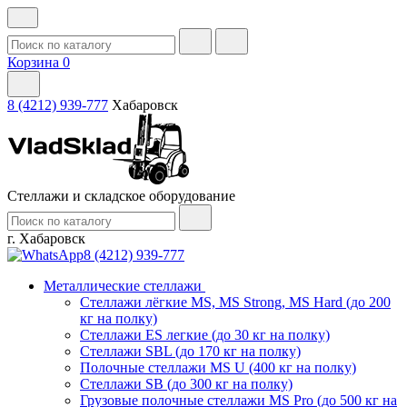
Корзина
0
8 (4212) 939-777
Хабаровск
Стеллажи и складское оборудование
г. Хабаровск
8 (4212) 939-777
Металлические стеллажи
Стеллажи лёгкие MS, MS Strong, MS Hard (до 200
кг на полку)
Стеллажи ES легкие (до 30 кг на полку)
Стеллажи SBL (до 170 кг на полку)
Полочные стеллажи MS U (400 кг на полку)
Стеллажи SB (до 300 кг на полку)
Грузовые полочные стеллажи MS Pro (до 500 кг на