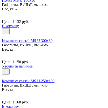
Полка MS U 100х50
Габариты, ВxШxГ, мм: -x-x-
Вес, кг: -
Цена: 1 132 руб.
В корзину
Комплект связей MS U 300x80
Габариты, ВxШxГ, мм: -x-x-
Вес, кг: -
Цена: 1 150 руб.
Уточнить наличие
Комплект связей MS U 250x100
Габариты, ВxШxГ, мм: -x-x-
Вес, кг: -
Цена: 1 168 руб.
В корзину