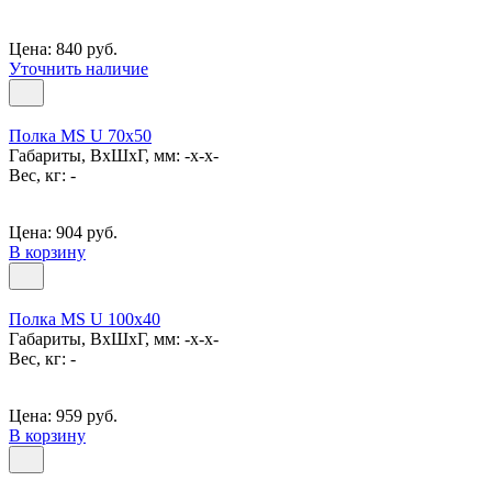
Цена: 840 руб.
Уточнить наличие
Полка MS U 70х50
Габариты, ВxШxГ, мм: -x-x-
Вес, кг: -
Цена: 904 руб.
В корзину
Полка MS U 100х40
Габариты, ВxШxГ, мм: -x-x-
Вес, кг: -
Цена: 959 руб.
В корзину