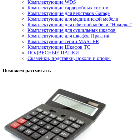
Комплектующие WDS
Комплектующие гардеробных систем
Комплектующие для верстаков Garage
Комплектующие для медицинской мебели
Комплектующие для офисной мебели "Находка"
Комплектующие для сушильных шкафов
Комплектующие для шкафов Практик
Комплектующие серии MASTER
Комплектующие Шкафов ТС
ПОДВЕСНЫЕ ПАПКИ
Скамейки, подставки, цоколи и опоры
Поможем рассчитать