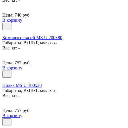
Вес, кг: -
Цена: 740 руб.
В корзину
Комплект связей MS U 200x80
Габариты, ВxШxГ, мм: -x-x-
Вес, кг: -
Цена: 757 руб.
В корзину
Полка MS U 100х30
Габариты, ВxШxГ, мм: -x-x-
Вес, кг: -
Цена: 757 руб.
В корзину