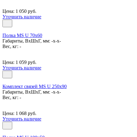
Цена: 1 050 руб.
Уточнить наличие
Полка MS U 70х60
Габариты, ВxШxГ, мм: -x-x-
Вес, кг: -
Цена: 1 059 руб.
Уточнить наличие
Комплект связей MS U 250x90
Габариты, ВxШxГ, мм: -x-x-
Вес, кг: -
Цена: 1 068 руб.
Уточнить наличие