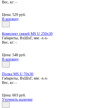
Вес, кг: -
Цена: 529 руб.
В корзину
Комплект связей MS U 250x30
Габариты, ВxШxГ, мм: -x-x-
Вес, кг: -
Цена: 548 руб.
В корзину
Полка MS U 70х30
Габариты, ВxШxГ, мм: -x-x-
Вес, кг: -
Цена: 603 руб.
Уточнить наличие