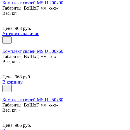
Комплект связей MS U 200x90
Габариты, ВxШxГ, мм: -x-x-
Вес, кг: -
Цена: 968 руб.
Уточнить наличие
Комплект связей MS U 300x60
Габариты, ВxШxГ, мм: -x-x-
Вес, кг: -
Цена: 968 руб.
В корзину
Комплект связей MS U 250x80
Габариты, ВxШxГ, мм: -x-x-
Вес, кг: -
Цена: 986 руб.