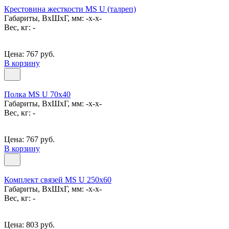
Крестовина жесткости MS U (талреп)
Габариты, ВxШxГ, мм: -x-x-
Вес, кг: -
Цена: 767 руб.
В корзину
Полка MS U 70х40
Габариты, ВxШxГ, мм: -x-x-
Вес, кг: -
Цена: 767 руб.
В корзину
Комплект связей MS U 250x60
Габариты, ВxШxГ, мм: -x-x-
Вес, кг: -
Цена: 803 руб.