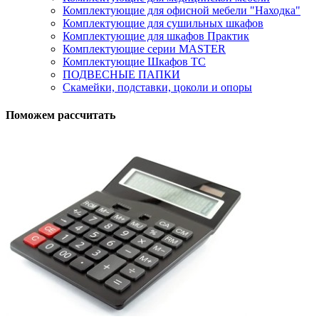
Комплектующие для офисной мебели "Находка"
Комплектующие для сушильных шкафов
Комплектующие для шкафов Практик
Комплектующие серии MASTER
Комплектующие Шкафов ТС
ПОДВЕСНЫЕ ПАПКИ
Скамейки, подставки, цоколи и опоры
Поможем рассчитать