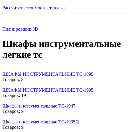
Рассчитать стоимость стеллажа
Планировщик 3D
Шкафы инструментальные
легкие тс
ШКАФЫ ИНСТРУМЕНТАЛЬНЫЕ TC-1095
Товаров: 8
ШКАФЫ ИНСТРУМЕНТАЛЬНЫЕ TC-1995
Товаров: 19
Шкафы инструментальные ТС-1947
Товаров: 9
Шкафы инструментальные ТС-1995/2
Товаров: 9