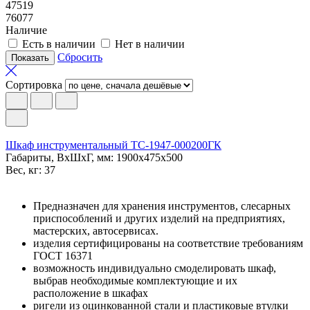
47519
76077
Наличие
Есть в наличии
Нет в наличии
Сбросить
Сортировка
Шкаф инструментальный TC-1947-000200ГК
Габариты, ВxШxГ, мм: 1900x475x500
Вес, кг: 37
Предназначен для хранения инструментов, слесарных
приспособлений и других изделий на предприятиях,
мастерских, автосервисах.
изделия сертифицированы на соответствие требованиям
ГОСТ 16371
возможность индивидуально смоделировать шкаф,
выбрав необходимые комплектующие и их
расположение в шкафах
ригели из оцинкованной стали и пластиковые втулки