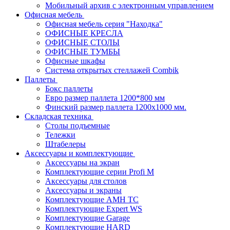
Мобильный архив с электронным управлением
Офисная мебель
Офисная мебель серия "Находка"
ОФИСНЫЕ КРЕСЛА
ОФИСНЫЕ СТОЛЫ
ОФИСНЫЕ ТУМБЫ
Офисные шкафы
Система открытых стеллажей Combik
Паллеты
Бокс паллеты
Евро размер паллета 1200*800 мм
Финский размер паллета 1200х1000 мм.
Складская техника
Столы подъемные
Тележки
Штабелеры
Аксессуары и комплектующие
Аксессуары на экран
Комплектующие серии Profi M
Аксессуары для столов
Аксессуары и экраны
Комплектующие AMH TC
Комплектующие Expert WS
Комплектующие Garage
Комплектующие HARD