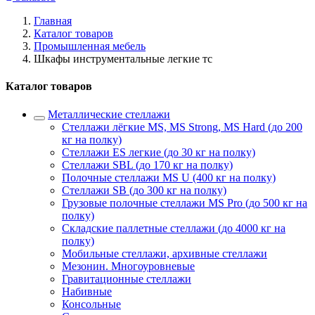
Главная
Каталог товаров
Промышленная мебель
Шкафы инструментальные легкие тс
Каталог товаров
Металлические стеллажи
Стеллажи лёгкие MS, MS Strong, MS Hard (до 200
кг на полку)
Стеллажи ES легкие (до 30 кг на полку)
Стеллажи SBL (до 170 кг на полку)
Полочные стеллажи MS U (400 кг на полку)
Стеллажи SB (до 300 кг на полку)
Грузовые полочные стеллажи MS Pro (до 500 кг на
полку)
Складские паллетные стеллажи (до 4000 кг на
полку)
Мобильные стеллажи, архивные стеллажи
Мезонин. Многоуровневые
Гравитационные стеллажи
Набивные
Консольные