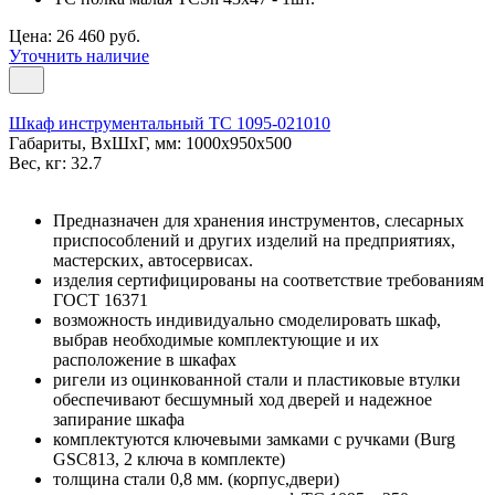
Цена: 26 460 руб.
Уточнить наличие
Шкаф инструментальный ТС 1095-021010
Габариты, ВxШxГ, мм: 1000x950x500
Вес, кг: 32.7
Предназначен для хранения инструментов, слесарных
приспособлений и других изделий на предприятиях,
мастерских, автосервисах.
изделия сертифицированы на соответствие требованиям
ГОСТ 16371
возможность индивидуально смоделировать шкаф,
выбрав необходимые комплектующие и их
расположение в шкафах
ригели из оцинкованной стали и пластиковые втулки
обеспечивают бесшумный ход дверей и надежное
запирание шкафа
комплектуются ключевыми замками с ручками (Burg
GSC813, 2 ключа в комплекте)
толщина стали 0,8 мм. (корпус,двери)