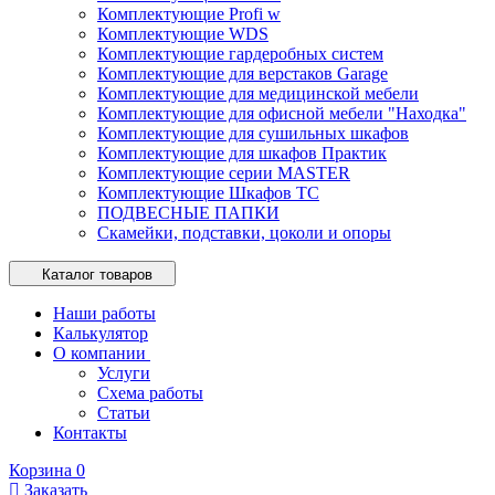
Комплектующие Profi w
Комплектующие WDS
Комплектующие гардеробных систем
Комплектующие для верстаков Garage
Комплектующие для медицинской мебели
Комплектующие для офисной мебели "Находка"
Комплектующие для сушильных шкафов
Комплектующие для шкафов Практик
Комплектующие серии MASTER
Комплектующие Шкафов ТС
ПОДВЕСНЫЕ ПАПКИ
Скамейки, подставки, цоколи и опоры
Каталог товаров
Наши работы
Калькулятор
О компании
Услуги
Схема работы
Статьи
Контакты
Корзина
0
Заказать